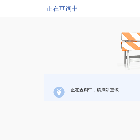
正在查询中
正在查询中，请刷新重试