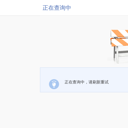
正在查询中
正在查询中，请刷新重试