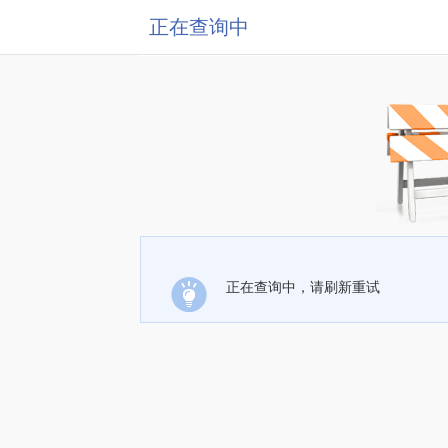
正在查询中
正在查询中，请刷新重试